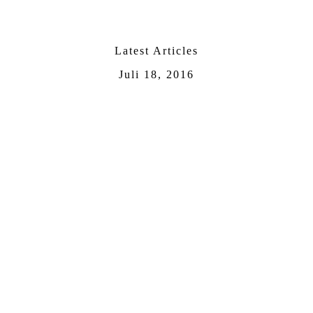
Latest Articles
Juli 18, 2016