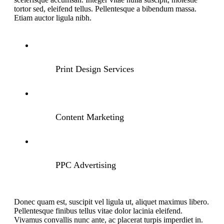
tortor sed, eleifend tellus. Pellentesque a bibendum massa.
Etiam auctor ligula nibh.
Print Design Services
Content Marketing
PPC Advertising
Donec quam est, suscipit vel ligula ut, aliquet maximus libero.
Pellentesque finibus tellus vitae dolor lacinia eleifend.
Vivamus convallis nunc ante, ac placerat turpis imperdiet in.